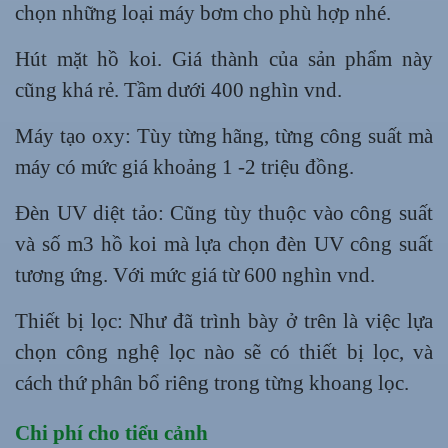
chọn những loại máy bơm cho phù hợp nhé.
Hút mặt hồ koi. Giá thành của sản phẩm này
cũng khá rẻ. Tầm dưới 400 nghìn vnd.
Máy tạo oxy: Tùy từng hãng, từng công suất mà
máy có mức giá khoảng 1 -2 triệu đồng.
Đèn UV diệt tảo: Cũng tùy thuộc vào công suất
và số m3 hồ koi mà lựa chọn đèn UV công suất
tương ứng. Với mức giá từ 600 nghìn vnd.
Thiết bị lọc: Như đã trình bày ở trên là việc lựa
chọn công nghệ lọc nào sẽ có thiết bị lọc, và
cách thứ phân bổ riêng trong từng khoang lọc.
Chi phí cho tiểu cảnh