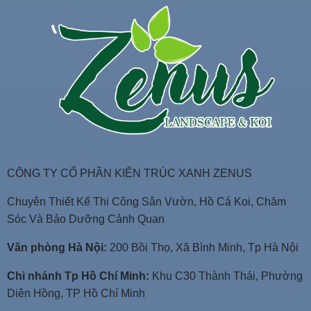
CÔNG TY CỔ PHẦN KIẾN TRÚC XANH ZENUS
Chuyên Thiết Kế Thi Công Sân Vườn, Hồ Cá Koi, Chăm
Sóc Và Bảo Dưỡng Cảnh Quan
Văn phòng Hà Nội:
200 Bồi Thọ, Xã Bình Minh, Tp Hà Nội
Chi nhánh Tp Hồ Chí Minh:
Khu C30 Thành Thái, Phường
Diên Hồng, TP Hồ Chí Minh