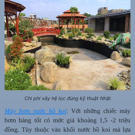
Chi phí xây hệ lọc đúng kỹ thuật Nhật
Máy bơm nước hồ koi
: Với những chiếc máy
bơm hàng tốt có mức giá khoảng 1,5 -2 triệu
đồng. Tùy thuộc vào khối nước hồ koi mà lựa