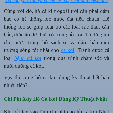
Thi công hồ koi đạt chuẩn kỹ thuật hết bao nhiêu tiền
Cùng với đó, hồ cá ki nogoài trời cần phải đảm
bảo có hệ thống lọc nước đạt tiêu chuẩn. Hệ
thống lọc sẽ giúp loại bỏ các loại rác thải, cặn
bẩn, thức ăn dư thừa có trong hồ koi. Từ đó giúp
cho nước trong hồ sạch sẽ và đảm bảo môi
trường sống tốt nhất cho
cá koi
. Tránh được cá
loại
bệnh cá koi
trong quá trình chăm sóc và
nuôi dưỡng cá koi.
Vậy thi công hồ cá koi đúng kỹ thuật hết bao
nhiêu tiền?
Chi Phí Xây Hồ Cá Koi Đúng Kỹ Thuật Nhật
Khi bắt tay vào tính chi phí cho hồ cá koi Nhật