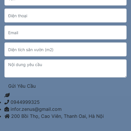
Gửi Yêu Cầu
0944999325
infor.zenus@gmail.com
200 Bồi Thọ, Cao Viên, Thanh Oai, Hà Nội