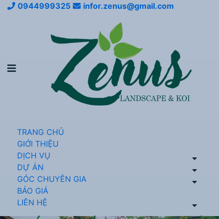
0944999325
infor.zenus@gmail.com
TRANG CHỦ
GIỚI THIỆU
DỊCH VỤ
DỰ ÁN
GÓC CHUYÊN GIA
BÁO GIÁ
LIÊN HỆ