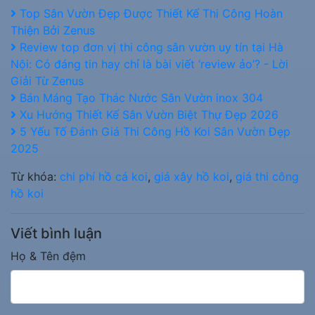
Top Sân Vườn Đẹp Được Thiết Kế Thi Công Hoàn
Thiện Bởi Zenus
Review top đơn vị thi công sân vườn uy tín tại Hà
Nội: Có đáng tin hay chỉ là bài viết ‘review ảo’? - Lời
Giải Từ Zenus
Bán Máng Tạo Thác Nước Sân Vườn inox 304
Xu Hướng Thiết Kế Sân Vườn Biệt Thự Đẹp 2026
5 Yếu Tố Đánh Giá Thi Công Hồ Koi Sân Vườn Đẹp
2025
Từ khóa:
chi phí hồ cá koi
,
giá xây hồ koi
,
giá thi công
hồ koi
Viết bình luận
Họ & Tên đệm