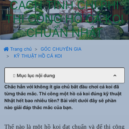
CÁCH TÍNH CHI PHÍ
THI CÔNG HỒ CÁ KOI
CHUẨN NHẬT
Trang chủ
GÓC CHUYÊN GIA
KỸ THUẬT HỒ CÁ KOI
Mục lục nội dung
Chắc hẳn với không ít gia chủ bắt đầu chơi cá koi đã
từng thắc mắc. Thi công một hồ cá koi đúng kỹ thuật
Nhật hết bao nhiêu tiền? Bài viết dưới đây sẽ phần
nào giải đáp thắc mắc của bạn.
Thế nào là một hồ koi đạt chuẩn và để thi công