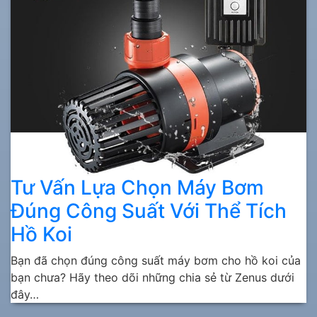
Tư Vấn Lựa Chọn Máy Bơm
Đúng Công Suất Với Thể Tích
Hồ Koi
Bạn đã chọn đúng công suất máy bơm cho hồ koi của
bạn chưa? Hãy theo dõi những chia sẻ từ Zenus dưới
đây…