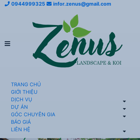
0944999325
infor.zenus@gmail.com
TRANG CHỦ
GIỚI THIỆU
DỊCH VỤ
DỰ ÁN
GÓC CHUYÊN GIA
BÁO GIÁ
LIÊN HỆ