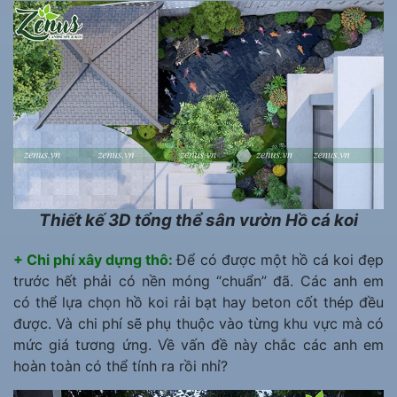
Thiết kế 3D tổng thể sân vườn Hồ cá koi
+ Chi phí xây dựng thô:
Để có được một hồ cá koi đẹp
trước hết phải có nền móng “chuẩn” đã. Các anh em
có thể lựa chọn hồ koi rải bạt hay beton cốt thép đều
được. Và chi phí sẽ phụ thuộc vào từng khu vực mà có
mức giá tương ứng. Về vấn đề này chắc các anh em
hoàn toàn có thể tính ra rồi nhỉ?