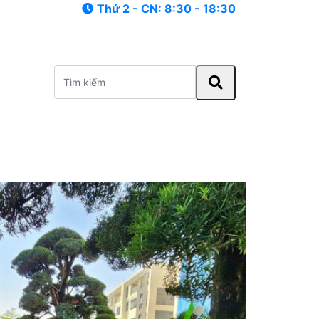
Thứ 2 - CN: 8:30 - 18:30