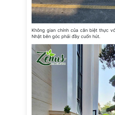
Không gian chính của căn biệt thực v
Nhật bên góc phải đầy cuốn hút.