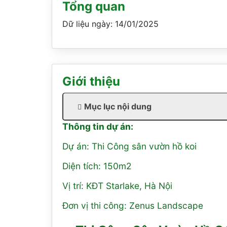
Tổng quan
Dữ liệu ngày: 14/01/2025
Giới thiệu
Mục lục nội dung
Thông tin dự án:
Dự án: Thi Công sân vườn hồ koi
Diện tích: 150m2
Vị trí: KĐT Starlake, Hà Nội
Đơn vị thi công: Zenus Landscape