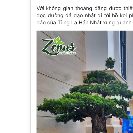
Với không gian thoáng đãng được thiế
dọc đường đá dạo nhật đi tới hồ koi p
đáo của Tùng La Hán Nhật xung quanh 