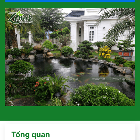
Tổng quan