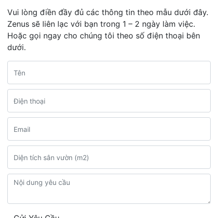
Vui lòng điền đầy đủ các thông tin theo mẫu dưới đây.
Zenus sẽ liên lạc với bạn trong 1 – 2 ngày làm việc.
Hoặc gọi ngay cho chúng tôi theo số điện thoại bên
dưới.