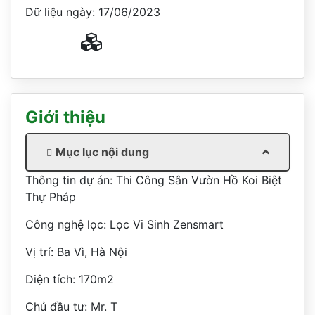
Dữ liệu ngày: 17/06/2023
Giới thiệu
Mục lục nội dung
Thông tin dự án: Thi Công Sân Vườn Hồ Koi Biệt
Thự Pháp
Công nghệ lọc: Lọc Vi Sinh Zensmart
Vị trí: Ba Vì, Hà Nội
Diện tích: 170m2
Chủ đầu tư: Mr. T