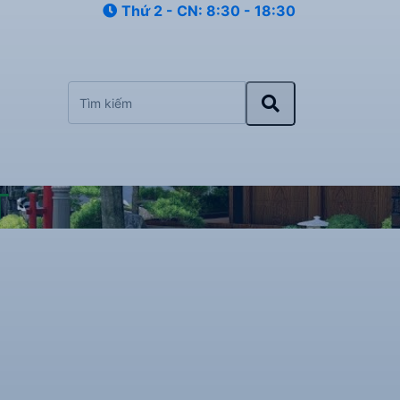
Thứ 2 - CN: 8:30 - 18:30
T