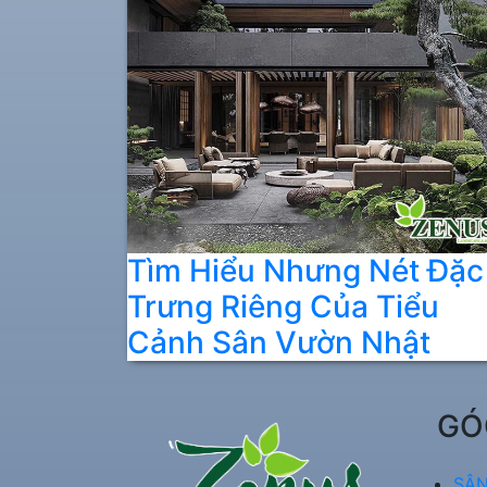
Tìm Hiểu Nhưng Nét Đặc
Trưng Riêng Của Tiểu
Cảnh Sân Vườn Nhật
GÓ
SÂN