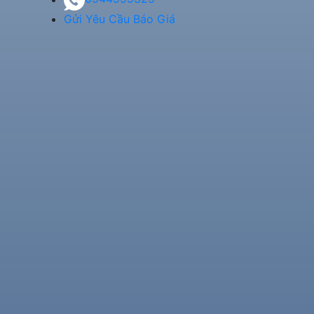
Gửi Yêu Cầu Báo Giá