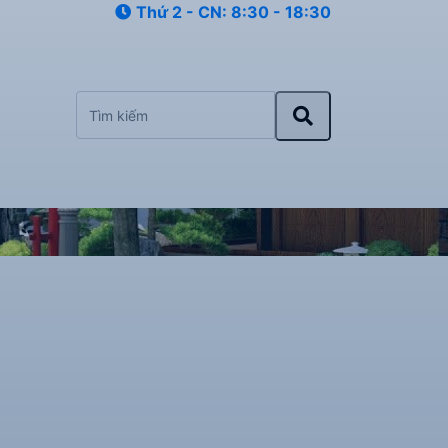
Thứ 2 - CN: 8:30 - 18:30