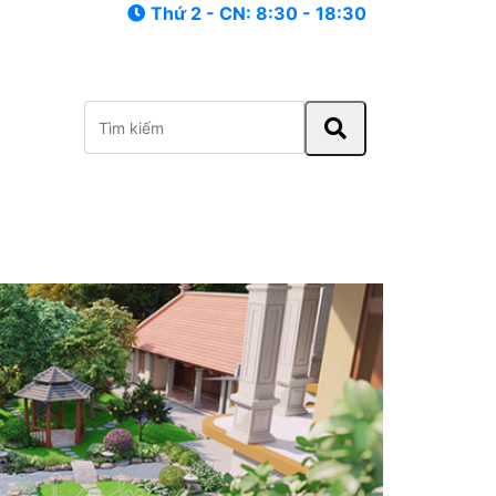
Thứ 2 - CN: 8:30 - 18:30