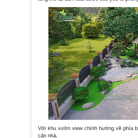
Với khu vườn view chính hướng về phía bên
căn nhà.