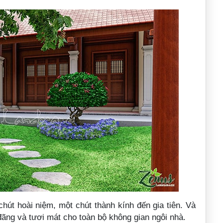
hút hoài niệm, một chút thành kính đến gia tiên. Và
ãng và tươi mát cho toàn bộ không gian ngôi nhà.