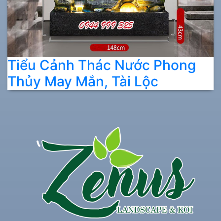
Tiểu Cảnh Thác Nước Phong
Thủy May Mắn, Tài Lộc