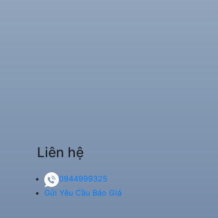
Liên hệ
0944999325
Gửi Yêu Cầu Báo Giá