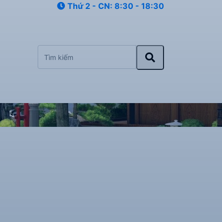
Thứ 2 - CN: 8:30 - 18:30