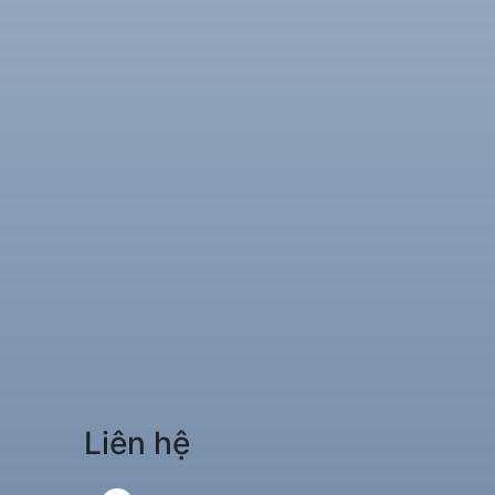
Liên hệ