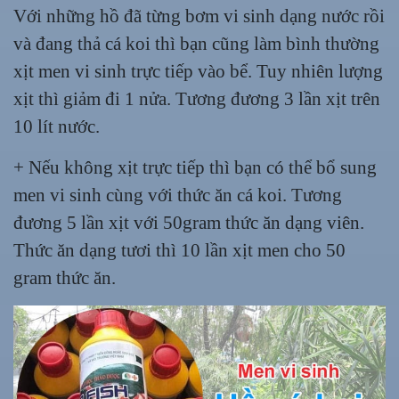
Với những hồ đã từng bơm vi sinh dạng nước rồi
và đang thả cá koi thì bạn cũng làm bình thường
xịt men vi sinh trực tiếp vào bể. Tuy nhiên lượng
xịt thì giảm đi 1 nửa. Tương đương 3 lần xịt trên
10 lít nước.
+ Nếu không xịt trực tiếp thì bạn có thể bổ sung
men vi sinh cùng với thức ăn cá koi. Tương
đương 5 lần xịt với 50gram thức ăn dạng viên.
Thức ăn dạng tươi thì 10 lần xịt men cho 50
gram thức ăn.