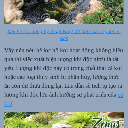
Xây hệ lọc đúng kỹ thuật Nhật để đảm bảo nguồn vi
sinh
Vậy nên nếu hệ lọc hồ koi hoạt động không hiệu
quả thì việc xuất hiện lượng khí độc nitrit là tất
yếu. Lượng khí độc này có trong chất thải cá koi
hoặc các loại thủy sinh bị phân hủy, lượng thức
ăn còn dư thừa đọng lại. Lâu dần sẽ tích tụ tạo ra
lượng khí độc lớn ảnh hưởng sự phát triển của
cá
koi
.