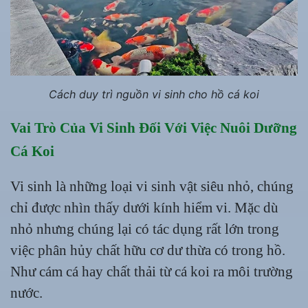
Cách duy trì nguồn vi sinh cho hồ cá koi
Vai Trò Của Vi Sinh Đối Với Việc Nuôi Dưỡng
Cá Koi
Vi sinh là những loại vi sinh vật siêu nhỏ, chúng
chỉ được nhìn thấy dưới kính hiểm vi. Mặc dù
nhỏ nhưng chúng lại có tác dụng rất lớn trong
việc phân hủy chất hữu cơ dư thừa có trong hồ.
Như cám cá hay chất thải từ cá koi ra môi trường
nước.