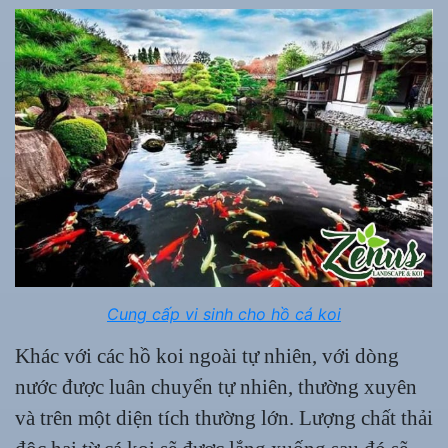
Cung cấp vi sinh cho hồ cá koi
Khác với các hồ koi ngoài tự nhiên, với dòng
nước được luân chuyển tự nhiên, thường xuyên
và trên một diện tích thường lớn. Lượng chất thải