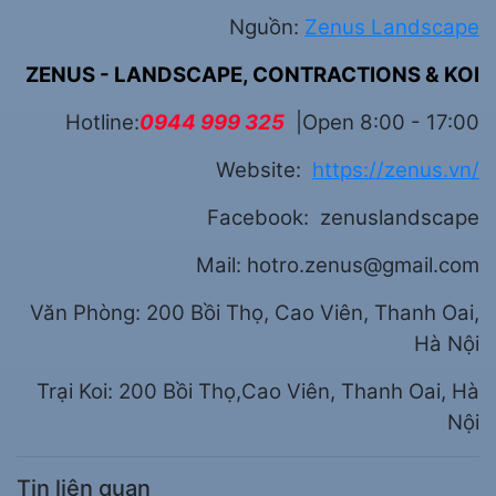
Nguồn:
Zenus Landscape
ZENUS - LANDSCAPE, CONTRACTIONS & KOI
Hotline:
0944 999 325
|Open 8:00 - 17:00
Website:
https://zenus.vn/
Facebook: zenuslandscape
Mail: hotro.zenus@gmail.com
Văn Phòng: 200 Bồi Thọ, Cao Viên, Thanh Oai,
Hà Nội
Trại Koi: 200 Bồi Thọ,Cao Viên, Thanh Oai, Hà
Nội
Tin liên quan