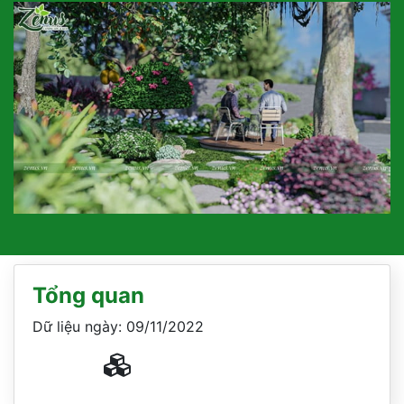
Tổng quan
Dữ liệu ngày: 09/11/2022