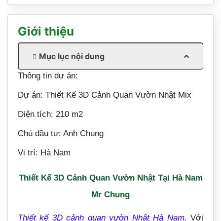
Giới thiệu
Mục lục nội dung
Thông tin dự án:
Dự án: Thiết Kế 3D Cảnh Quan Vườn Nhật Mix
Diện tích: 210 m2
Chủ đầu tư: Anh Chung
Vị trí: Hà Nam
Thiết Kế 3D Cảnh Quan Vườn Nhật Tại Hà Nam
Mr Chung
Thiết kế 3D cảnh quan vườn Nhật Hà Nam.
Với