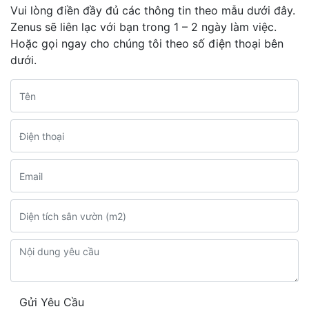
Vui lòng điền đầy đủ các thông tin theo mẫu dưới đây.
Zenus sẽ liên lạc với bạn trong 1 – 2 ngày làm việc.
Hoặc gọi ngay cho chúng tôi theo số điện thoại bên
dưới.
Gửi Yêu Cầu