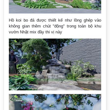
Hồ koi bo đá được thiết kế như lồng ghép vào
không gian thêm chút "động" trong toàn bộ khu
vườn Nhật mix đầy thi vị này