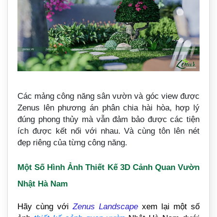
Các mảng công năng sân vườn và góc view được
Zenus lên phương án phân chia hài hòa, hợp lý
đúng phong thủy mà vẫn đảm bảo được các tiện
ích được kết nối với nhau. Và cùng tôn lên nét
đẹp riêng của từng công năng.
Một Số Hình Ảnh Thiết Kế 3D Cảnh Quan Vườn
Nhật Hà Nam
Hãy cùng với
Zenus Landscape
xem lại một số