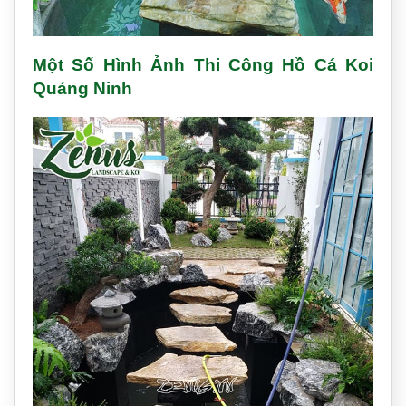
Một Số Hình Ảnh Thi Công Hồ Cá Koi
Quảng Ninh