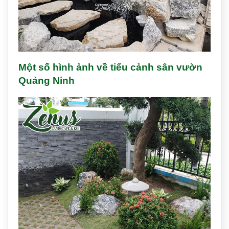
Một số hình ảnh về tiểu cảnh sân vườn
Quảng Ninh