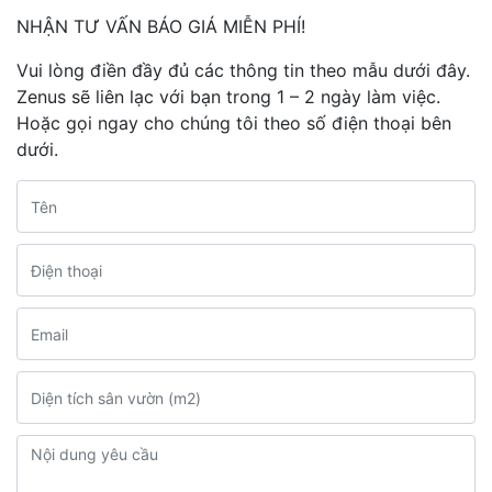
NHẬN TƯ VẤN BÁO GIÁ MIỄN PHÍ!
Vui lòng điền đầy đủ các thông tin theo mẫu dưới đây.
Zenus sẽ liên lạc với bạn trong 1 – 2 ngày làm việc.
Hoặc gọi ngay cho chúng tôi theo số điện thoại bên
dưới.