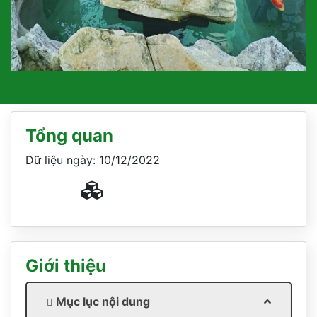
Tổng quan
Dữ liệu ngày: 10/12/2022
Giới thiệu
Mục lục nội dung