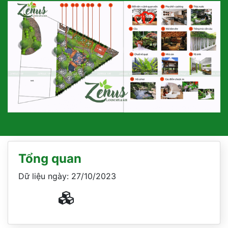
Tổng quan
Dữ liệu ngày: 27/10/2023