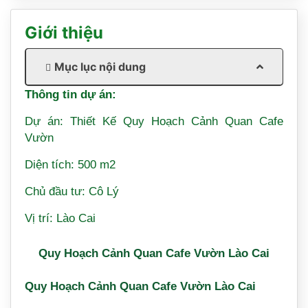
Giới thiệu
Mục lục nội dung
Thông tin dự án:
Dự án: Thiết Kế Quy Hoạch Cảnh Quan Cafe
Vườn
Diện tích: 500 m2
Chủ đầu tư: Cô Lý
Vị trí: Lào Cai
Quy Hoạch Cảnh Quan Cafe Vườn Lào Cai
Quy Hoạch Cảnh Quan Cafe Vườn Lào Cai