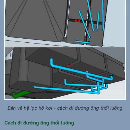
Bản vẽ hệ lọc hồ koi - cách đi đường ống thổi luồng
Cách đi đường ống thổi luồng