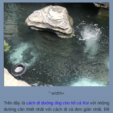
" width=
Trên đây là
cách đi đường ống cho hồ cá Koi
với những
đường cần thiết nhất với cách đi và đơn giản nhất. Để