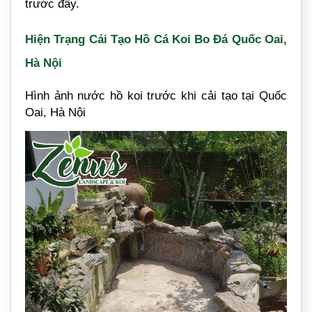
trước đây.
Hiện Trạng Cải Tạo Hồ Cá Koi Bo Đá Quốc Oai,
Hà Nội
Hình ảnh nước hồ koi trước khi cải tạo tại Quốc
Oai, Hà Nội