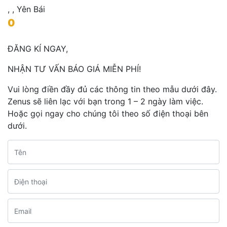
,
,
Yên Bái
0
ĐĂNG KÍ NGAY,
NHẬN TƯ VẤN BÁO GIÁ MIỄN PHÍ!
Vui lòng điền đầy đủ các thông tin theo mẫu dưới đây.
Zenus sẽ liên lạc với bạn trong 1 – 2 ngày làm việc.
Hoặc gọi ngay cho chúng tôi theo số điện thoại bên
dưới.