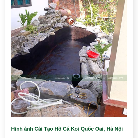
Hình ảnh Cải Tạo Hồ Cá Koi Quốc Oai, Hà Nội