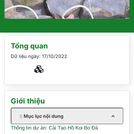
Tổng quan
Dữ liệu ngày: 17/10/2022
Giới thiệu
Mục lục nội dung
Thông tin dự án: Cải Tạo Hồ Koi Bo Đá